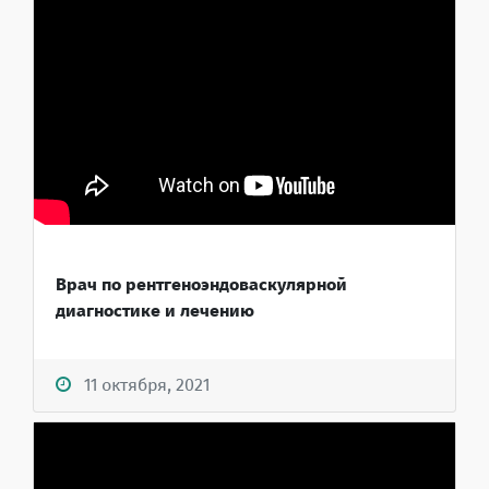
Врач по рентгеноэндоваскулярной
диагностике и лечению
11 октября, 2021