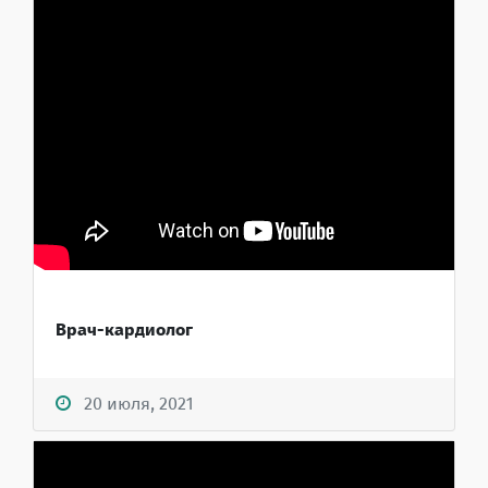
Врач-кардиолог
20 июля, 2021