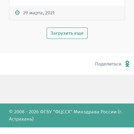
29 марта, 2021
Загрузить еще
Поделиться
© 2008 - 2026 ФГБУ "ФЦССХ" Минздрава России (г.
Астрахань)