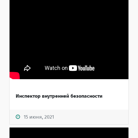
Инспектор внутренней безопасности
15 июня, 2021