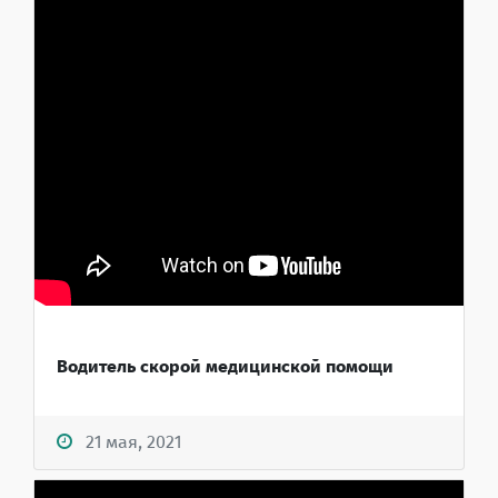
Водитель скорой медицинской помощи
21 мая, 2021