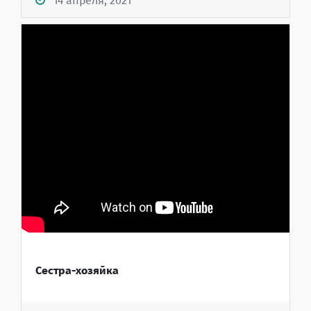
14 апреля, 2021
Сестра-хозяйка