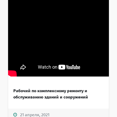
Рабочий по комплексному ремонту и
обслуживанию зданий и сооружений
21 апреля, 2021