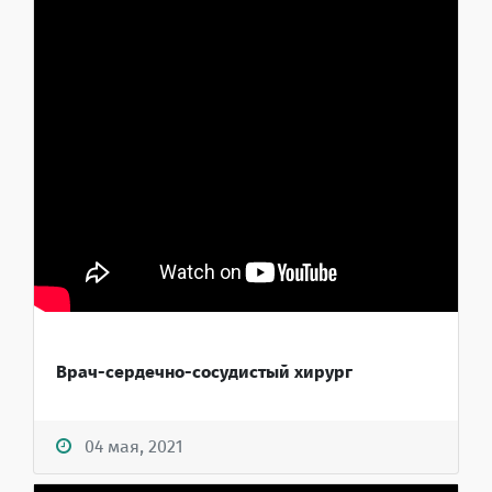
Врач-сердечно-сосудистый хирург
04 мая, 2021