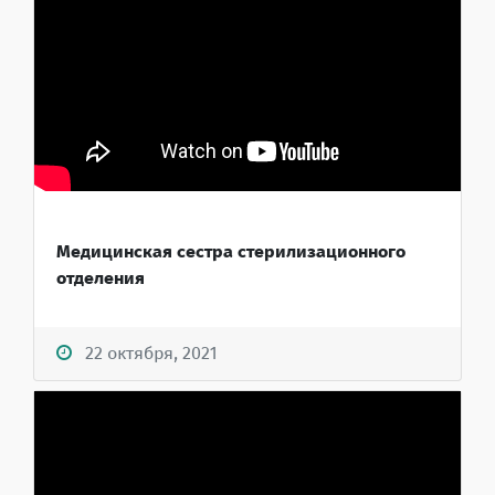
Медицинская сестра стерилизационного
отделения
22 октября, 2021