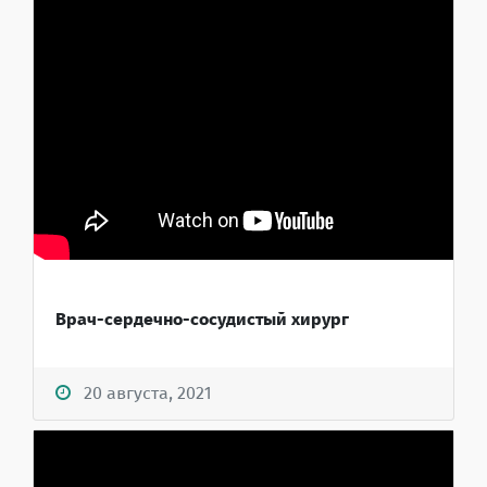
Врач-сердечно-сосудистый хирург
20 августа, 2021