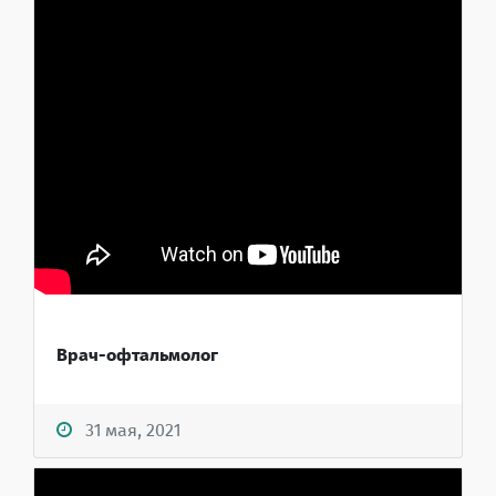
Врач-офтальмолог
31 мая, 2021