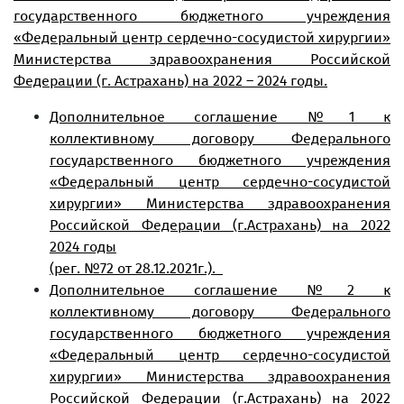
государственного бюджетного учреждения
«Федеральный центр сердечно-сосудистой хирургии»
Министерства здравоохранения Российской
Федерации (г. Астрахань) на 2022 – 2024 годы.
Дополнительное соглашение №1 к
коллективному договору Федерального
государственного бюджетного учреждения
«Федеральный центр сердечно-сосудистой
хирургии» Министерства здравоохранения
Российской Федерации (г.Астрахань) на 2022
2024 годы
(рег. №72 от 28.12.2021г.).
Дополнительное соглашение №2 к
коллективному договору Федерального
государственного бюджетного учреждения
«Федеральный центр сердечно-сосудистой
хирургии» Министерства здравоохранения
Российской Федерации (г.Астрахань) на 2022