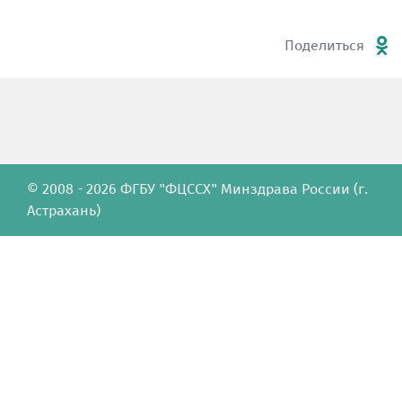
Поделиться
© 2008 - 2026 ФГБУ "ФЦССХ" Минздрава России (г.
Астрахань)