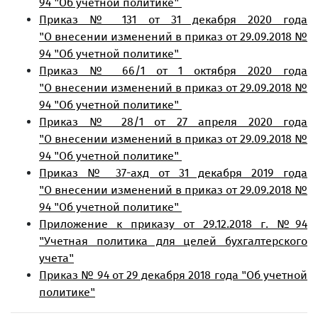
94 "Об учетной политике"
Приказ № 131 от 31 декабря 2020 года
"О внесении изменений в приказ от 29.09.2018 №
94 "Об учетной политике"
Приказ № 66/1 от 1 октября 2020 года
"О внесении изменений в приказ от 29.09.2018 №
94 "Об учетной политике"
Приказ № 28/1 от 27 апреля 2020 года
"О внесении изменений в приказ от 29.09.2018 №
94 "Об учетной политике"
Приказ № 37-ахд от 31 декабря 2019 года
"О внесении изменений в приказ от 29.09.2018 №
94 "Об учетной политике"
Приложение к приказу от 29.12.2018 г. №94
"Учетная политика для целей бухгалтерского
учета"
Приказ № 94 от 29 декабря 2018 года "Об учетной
политике"