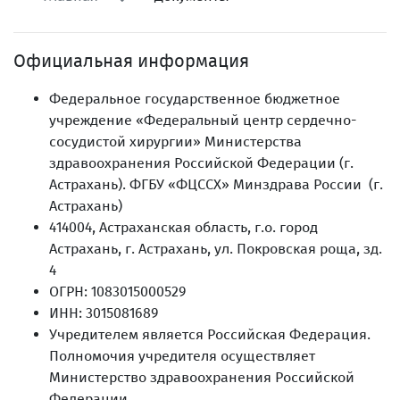
Официальная информация
Федеральное государственное бюджетное
учреждение «Федеральный центр сердечно-
сосудистой хирургии» Министерства
здравоохранения Российской Федерации (г.
Астрахань). ФГБУ «ФЦССХ» Минздрава России (г.
Астрахань)
414004, Астраханская область, г.о. город
Астрахань, г. Астрахань, ул. Покровская роща, зд.
4
ОГРН: 1083015000529
ИНН: 3015081689
Учредителем является Российская Федерация.
Полномочия учредителя осуществляет
Министерство здравоохранения Российской
Федерации.