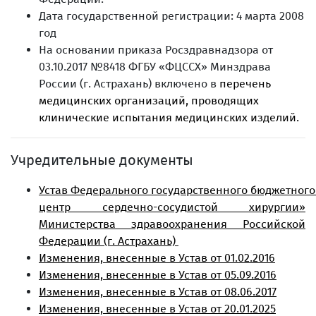
Дата государственной регистрации: 4 марта 2008
год
На основании приказа Росздравнадзора от
03.10.2017 №8418 ФГБУ «ФЦССХ» Минздрава
России (г. Астрахань) включено в
перечень
медицинских организаций, проводящих
клинические испытания медицинских изделий.
Учредительные документы
Устав Федерального государственного бюджетног
центр сердечно-сосудистой хирургии»
Министерства здравоохранения Российской
Федерации (г. Астрахань)
Изменения, внесенные в Устав от 01.02.2016
Изменения, внесенные в Устав от 05.09.2016
Изменения, внесенные в Устав от 08.06.2017
Изменения, внесенные в Устав от 20.01.2025