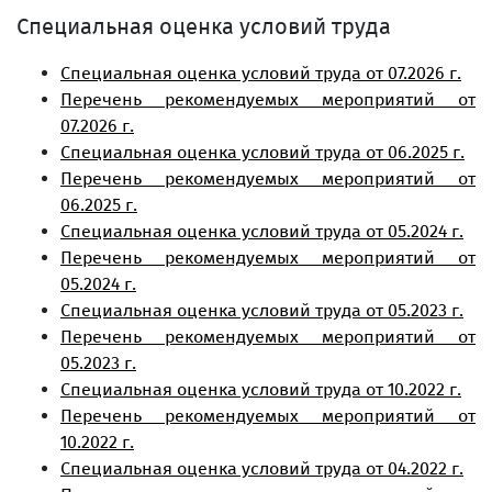
Специальная оценка условий труда
Специальная оценка условий труда от 07.2026 г.
Перечень рекомендуемых мероприятий от
07.2026 г.
Специальная оценка условий труда от 06.2025 г.
Перечень рекомендуемых мероприятий от
06.2025 г.
Специальная оценка условий труда от 05.2024 г.
Перечень рекомендуемых мероприятий от
05.2024 г.
Специальная оценка условий труда от 05.2023 г.
Перечень рекомендуемых мероприятий от
05.2023 г.
Специальная оценка условий труда от 10.2022 г.
Перечень рекомендуемых мероприятий от
10.2022 г.
Специальная оценка условий труда от 04.2022 г.