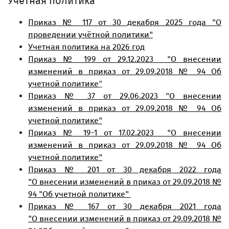
Учетная политика
Приказ № 117 от 30 декабря 2025 года "О
проведении учётной политики"
Учетная политика на 2026 год
Приказ № 199 от 29.12.2023 "О внесении
изменений в приказ от 29.09.2018 № 94 Об
учетной политике
"
Приказ № 37 от 29.06.2023 "О внесении
изменений в приказ от 29.09.2018 № 94 Об
учетной политике"
Приказ № 19-1 от 17.02.2023 "О внесении
изменений в приказ от 29.09.2018 № 94 Об
учетной политике"
Приказ № 201 от 30 декабря 2022 года
"О внесении изменений в приказ от 29.09.2018 №
94 "Об учетной политике"
Приказ № 167 от 30 декабря 2021 года
"О внесении изменений в приказ от 29.09.2018 №