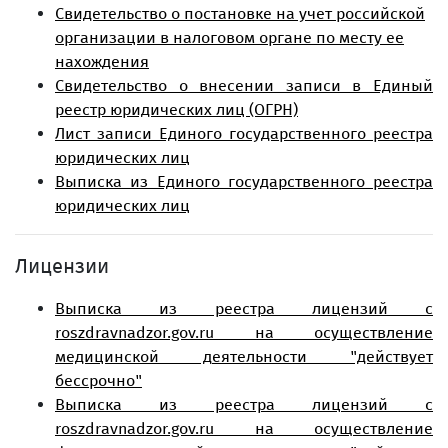
Свидетельство о постановке на учет российской
организации в налоговом органе по месту ее
нахождения
Свидетельство о внесении записи в Единый
реестр юридических лиц (ОГРН)
Лист записи Единого государственного реестра
юридических лиц
Выписка из Единого государственного реестра
юридических лиц
Лицензии
Выписка из реестра лицензий с
roszdravnadzor.gov.ru на осуществление
медицинской деятельности "действует
бессрочно"
Выписка из реестра лицензий с
roszdravnadzor.gov.ru на осуществление