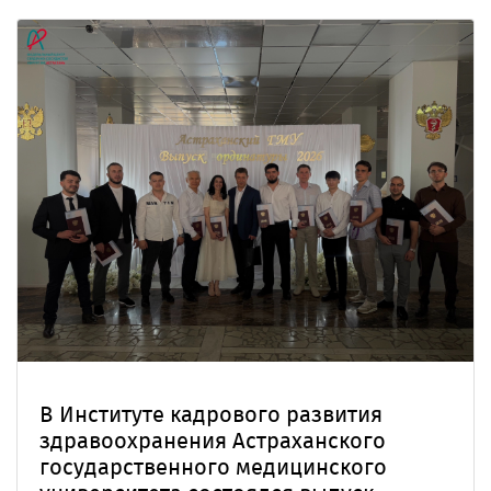
В Институте кадрового развития
здравоохранения Астраханского
государственного медицинского