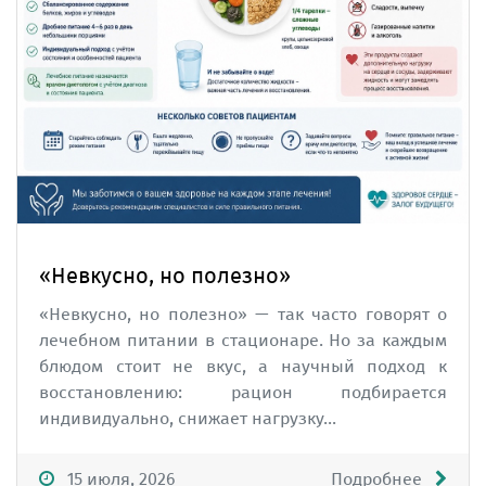
«Невкусно, но полезно»
«Невкусно, но полезно» — так часто говорят о
лечебном питании в стационаре. Но за каждым
блюдом стоит не вкус, а научный подход к
восстановлению: рацион подбирается
индивидуально, снижает нагрузку...
15 июля, 2026
Подробнее