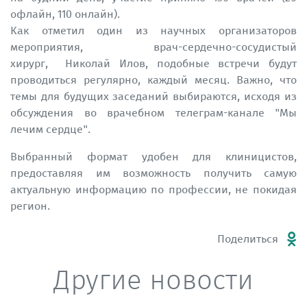
офлайн, 110 онлайн).
Как отметил один из научных организаторов
мероприятия, врач-сердечно-сосудистый
хирург, Николай Илов, подобные встречи будут
проводиться регулярно, каждый месяц. Важно, что
темы для будущих заседаний выбираются, исходя из
обсуждения во врачебном телеграм-канале "Мы
лечим сердце".
Выбранный формат удобен для клиницистов,
предоставляя им возможность получить самую
актуальную информацию по профессии, не покидая
регион.
Поделиться
Другие новости