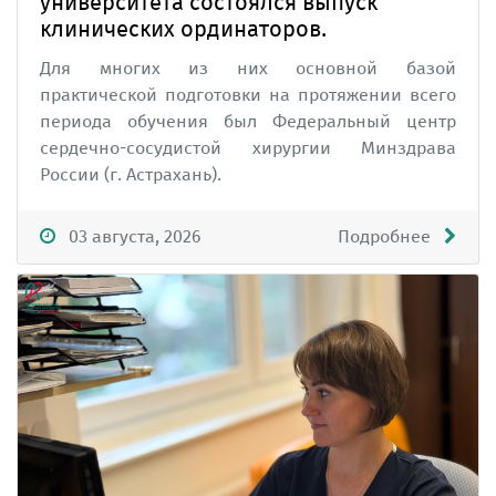
университета состоялся выпуск
клинических ординаторов.
Для многих из них основной базой
практической подготовки на протяжении всего
периода обучения был Федеральный центр
сердечно-сосудистой хирургии Минздрава
России (г. Астрахань).
03 августа, 2026
Подробнее