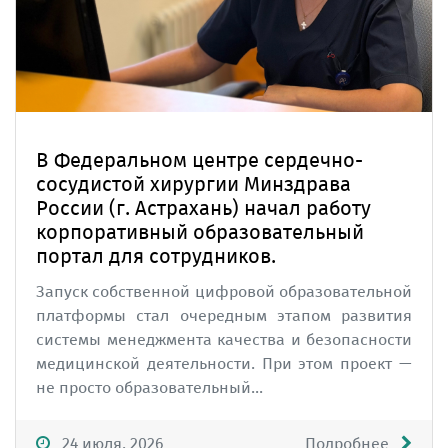
В Федеральном центре сердечно-
сосудистой хирургии Минздрава
России (г. Астрахань) начал работу
корпоративный образовательный
портал для сотрудников.
Запуск собственной цифровой образовательной
платформы стал очередным этапом развития
системы менеджмента качества и безопасности
медицинской деятельности. При этом проект —
не просто образовательный...
24 июля, 2026
Подробнее