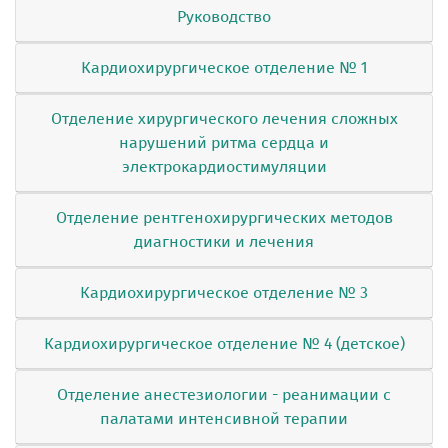
Руководство
Кардиохирургическое отделение № 1
Отделение хирургического лечения сложных
нарушений ритма сердца и
электрокардиостимуляции
Отделение рентгенохирургических методов
диагностики и лечения
Кардиохирургическое отделение № 3
Кардиохирургическое отделение № 4 (детское)
Отделение анестезиологии - реанимации с
палатами интенсивной терапии