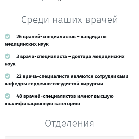
Среди наших врачей
26 врачей-специалистов – кандидаты
медицинских наук
3 врача-специалиста – доктора медицинских
наук
22 врача-специалиста являются сотрудниками
кафедры сердечно-сосудистой хирургии
48 врачей-специалистов имеют высшую
квалификационную категорию
Отделения