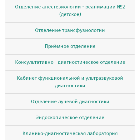
Отделение анестезиологии - реанимации №2
(детское)
Отделение трансфузиологии
Приёмное отделение
Консультативно - диагностическое отделение
Кабинет функциональной и ультразвуковой
диагностики
Отделение лучевой диагностики
Эндоскопическое отделение
Клинико-диагностическая лаборатория