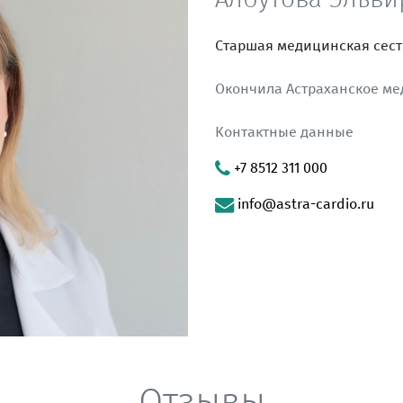
Старшая медицинская сест
Окончила Астраханское мед
Контактные данные
+7 8512 311 000
info@astra-cardio.ru
Отзывы