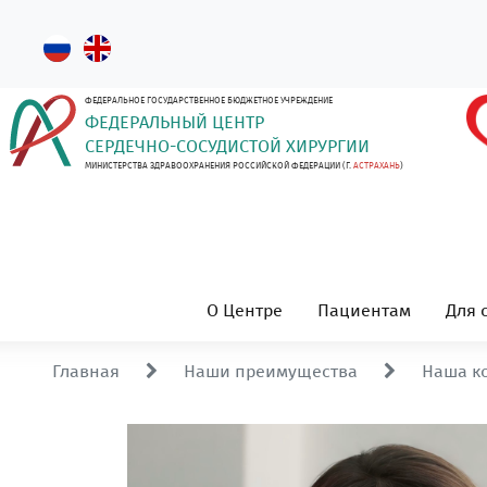
ФЕДЕРАЛЬНОЕ ГОСУДАРСТВЕННОЕ БЮДЖЕТНОЕ УЧРЕЖДЕНИЕ
ФЕДЕРАЛЬНЫЙ ЦЕНТР
СЕРДЕЧНО-СОСУДИСТОЙ ХИРУРГИИ
МИНИСТЕРСТВА ЗДРАВООХРАНЕНИЯ РОССИЙСКОЙ ФЕДЕРАЦИИ (Г.
АСТРАХАНЬ
)
О Центре
Пациентам
Для 
Главная
Наши преимущества
Наша к