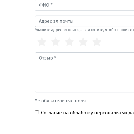
Укажите адрес эл почты, если хотите, чтобы наши с
* - обязательные поля
Согласие на обработку персональных д