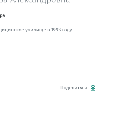
ра
ицинское училище в 1993 году.
Поделиться