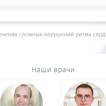
ечения сложных нарушений ритма серд
Наши врачи