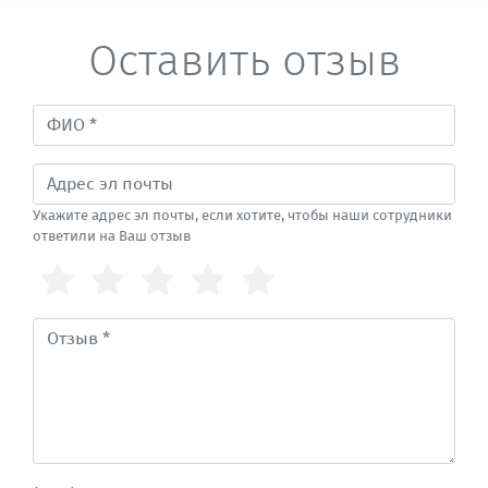
Оставить отзыв
Укажите адрес эл почты, если хотите, чтобы наши сотрудники
ответили на Ваш отзыв