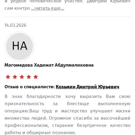
и редкое человеческое участие. Дмитрий Юрьевич
сам контро
...читать еще...
14.03.2026
Магомедова Хадижат Абдулмаликовна
Отзыв о специалисте:
Козьмин Дмитрий Юрьевич
В знак благодарности хочу выразить Вам свою
признательность за блестяще выполненную
операцию.Ваш труд и мастерство улучшают жизни
множества людей. Огромное спасибо за высочайший
профессионализм, старание безупречное качество
работы и обширные познания.