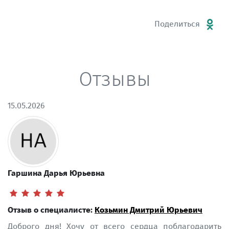
Поделиться
Отзывы
15.05.2026
Гаршина Дарья Юрьевна
Отзыв о специалисте:
Козьмин Дмитрий Юрьевич
Доброго дня! Хочу от всего сердца поблагодарить