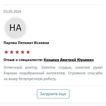
03.05.2024
Парова Пятимат Исаевна
Отзыв о специалисте:
Козьмин Дмитрий Юрьевич
Отличный доктор. Золотое сердце, золотые руки!
Хорошо подобранный коллектив. Огромное спасибо
за вашу безупречную работу.
Загрузить еще