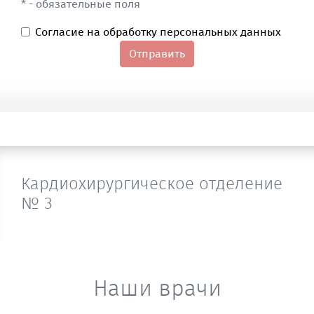
* - обязательные поля
Согласие на обработку персональных данных
Отправить
Кардиохирургическое отделение
№ 3
Наши врачи