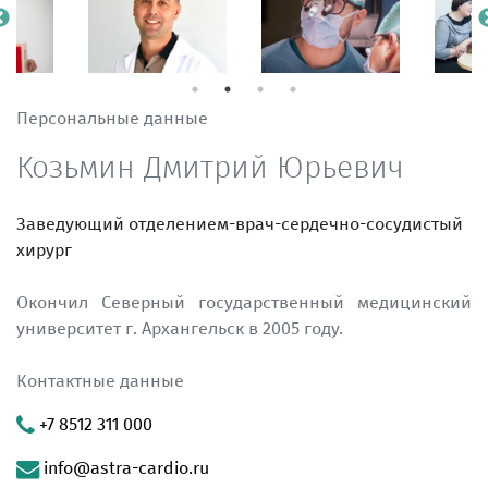
Персональные данные
Козьмин Дмитрий Юрьевич
Заведующий отделением-врач-сердечно-сосудистый
хирург
Окончил Северный государственный медицинский
университет г. Архангельск в 2005 году.
Контактные данные
+7 8512 311 000
info@astra-cardio.ru