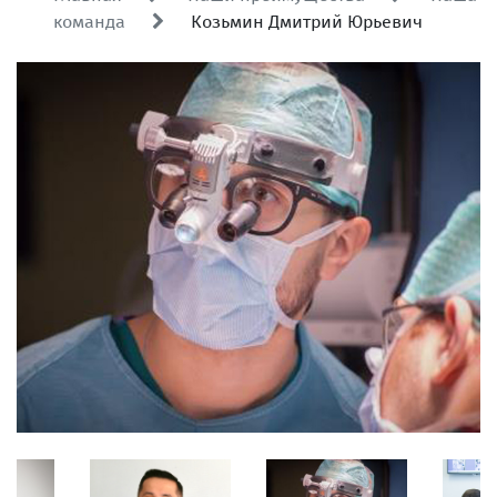
команда
Козьмин Дмитрий Юрьевич