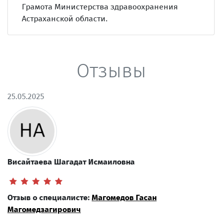
Грамота Министерства здравоохранения
Астраханской области.
Отзывы
25.05.2025
Висайтаева Шагадат Исмаиловна
Отзыв о специалисте:
Магомедов Гасан
Магомедзагирович