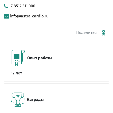
+7 8512 311 000
info@astra-cardio.ru
Поделиться
Опыт работы
12 лет
Награды