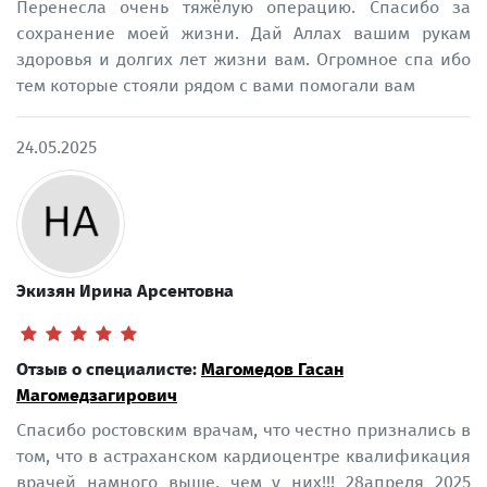
Перенесла очень тяжёлую операцию. Спасибо за
сохранение моей жизни. Дай Аллах вашим рукам
здоровья и долгих лет жизни вам. Огромное спа ибо
тем которые стояли рядом с вами помогали вам
24.05.2025
Экизян Ирина Арсентовна
Отзыв о специалисте:
Магомедов Гасан
Магомедзагирович
Спасибо ростовским врачам, что честно признались в
том, что в астраханском кардиоцентре квалификация
врачей намного выше, чем у них!!! 28апреля 2025