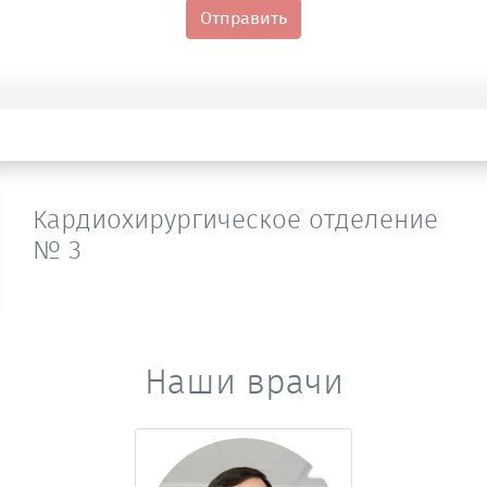
Отправить
Кардиохирургическое отделение
№ 3
Наши врачи