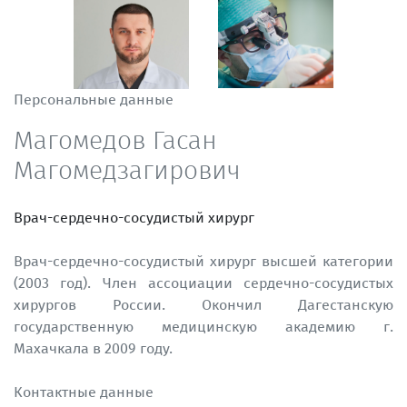
Персональные данные
Магомедов Гасан
Магомедзагирович
Врач-сердечно-сосудистый хирург
Врач-сердечно-сосудистый хирург высшей категории
(2003 год). Член ассоциации сердечно-сосудистых
хирургов России. Окончил Дагестанскую
государственную медицинскую академию г.
Махачкала в 2009 году.
Контактные данные