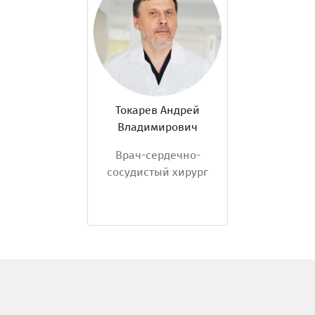
Токарев Андрей
Владимирович
Врач-сердечно-
сосудистый хирург