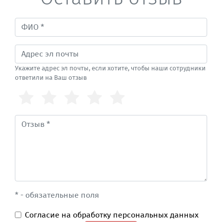
Укажите адрес эл почты, если хотите, чтобы наши сотрудники
ответили на Ваш отзыв
* - обязательные поля
Согласие на обработку персональных данных