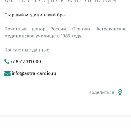
Cтарший медицинский брат
Почетный донор России. Oкончил Астраханское
медицинское училище в 1989 году.
Контактные данные
+7 8512 311 000
info@astra-cardio.ru
Поделиться