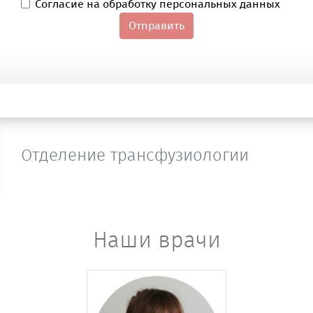
Согласие на обработку персональных данных
Отправить
Отделение трансфузиологии
Наши врачи