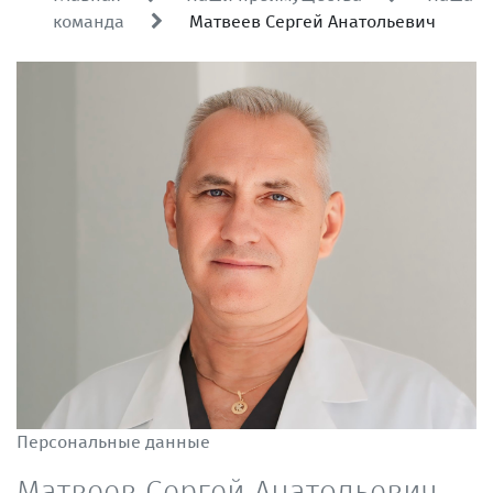
команда
Матвеев Сергей Анатольевич
Персональные данные
Матвеев Сергей Анатольевич