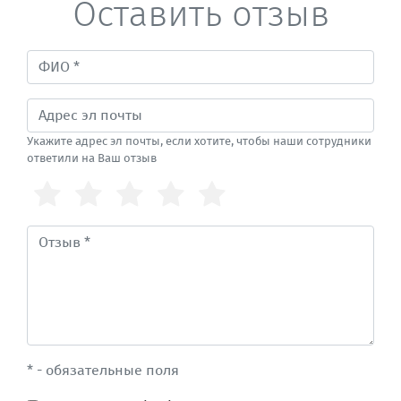
Оставить отзыв
Укажите адрес эл почты, если хотите, чтобы наши сотрудники
ответили на Ваш отзыв
* - обязательные поля