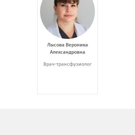
Лысова Вероника
Александровна
Врач-трансфузиолог