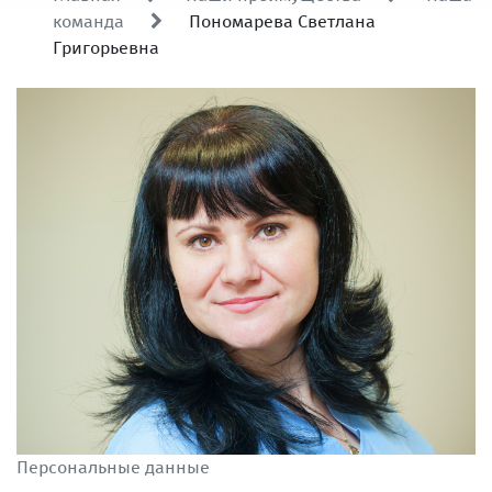
команда
Пономарева Светлана
Григорьевна
Персональные данные