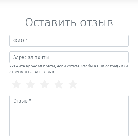
Оставить отзыв
Укажите адрес эл почты, если хотите, чтобы наши сотрудники
ответили на Ваш отзыв