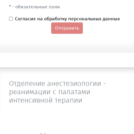
* - обязательные поля
Согласие на обработку персональных данных
Отправить
Отделение анестезиологии -
реанимации с палатами
интенсивной терапии