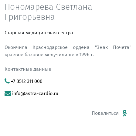
Пономарева Светлана
Григорьевна
Старшая медицинская сестра
Окончила Краснодарское ордена "Знак Почета"
краевое базовое медучилище в 1996 г.
Контактные данные
+7 8512 311 000
info@astra-cardio.ru
Поделиться