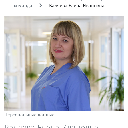
команда
Валяева Елена Ивановна
Персональные данные
Валяева Елена Ивановна