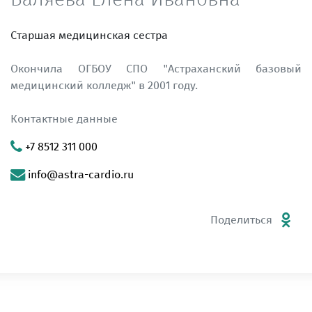
Старшая медицинская сестра
Окончила ОГБОУ СПО "Астраханский базовый
медицинский колледж" в 2001 году.
Контактные данные
+7 8512 311 000
info@astra-cardio.ru
Поделиться