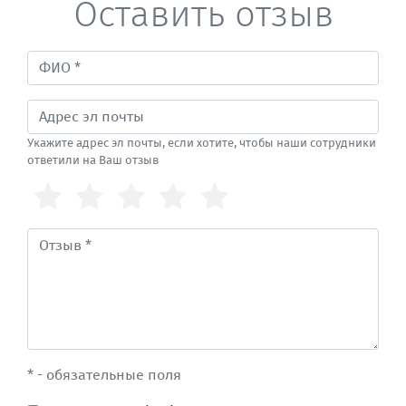
Оставить отзыв
Укажите адрес эл почты, если хотите, чтобы наши сотрудники
ответили на Ваш отзыв
* - обязательные поля