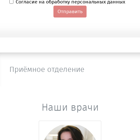
Согласие на обработку персональных данных
Отправить
Приёмное отделение
Наши врачи