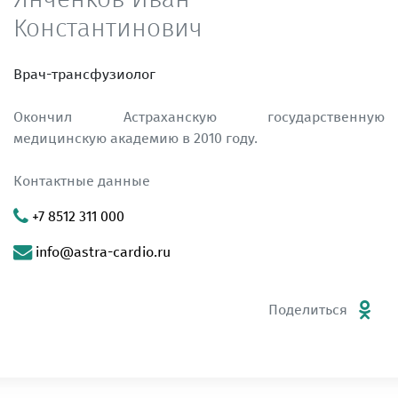
Константинович
Врач-трансфузиолог
Окончил Астраханскую государственную
медицинскую академию в 2010 году.
Контактные данные
+7 8512 311 000
info@astra-cardio.ru
Поделиться