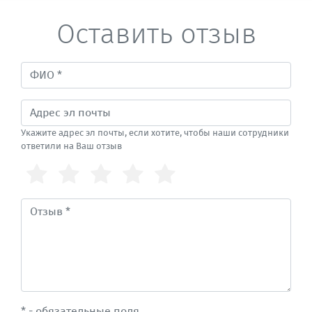
Оставить отзыв
Укажите адрес эл почты, если хотите, чтобы наши сотрудники
ответили на Ваш отзыв
* - обязательные поля