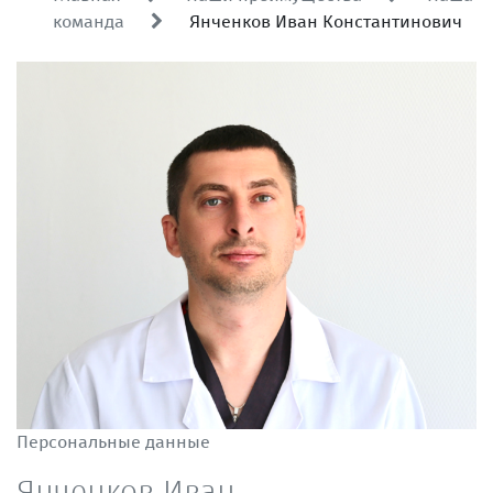
команда
Янченков Иван Константинович
Персональные данные
Янченков Иван