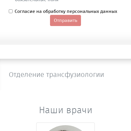
Согласие на обработку персональных данных
Отправить
Отделение трансфузиологии
Наши врачи