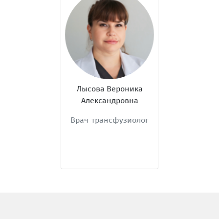
Лысова Вероника
Александровна
Врач-трансфузиолог